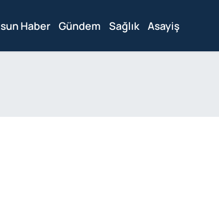
sun Haber
Gündem
Sağlık
Asayiş