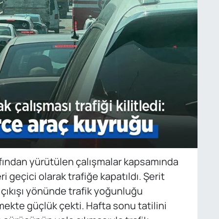
afından yürütülen çalışmalar kapsamında
 geçici olarak trafiğe kapatıldı. Şerit
 çıkışı yönünde trafik yoğunluğu
mekte güçlük çekti. Hafta sonu tatilini