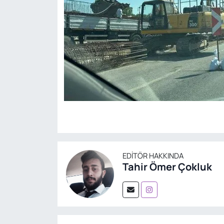
EDITÖR HAKKINDA
Tahir Ömer Çokluk