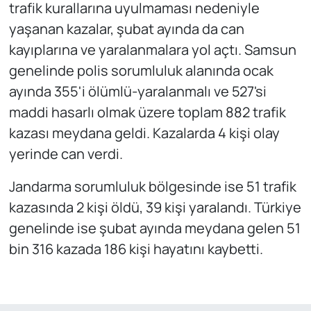
trafik kurallarına uyulmaması nedeniyle
yaşanan kazalar, şubat ayında da can
kayıplarına ve yaralanmalara yol açtı. Samsun
genelinde polis sorumluluk alanında ocak
ayında 355'i ölümlü-yaralanmalı ve 527'si
maddi hasarlı olmak üzere toplam 882 trafik
kazası meydana geldi. Kazalarda 4 kişi olay
yerinde can verdi.
Jandarma sorumluluk bölgesinde ise 51 trafik
kazasında 2 kişi öldü, 39 kişi yaralandı. Türkiye
genelinde ise şubat ayında meydana gelen 51
bin 316 kazada 186 kişi hayatını kaybetti.