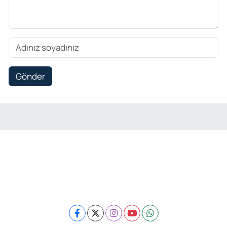
Gönder