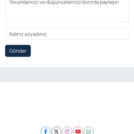
Gönder