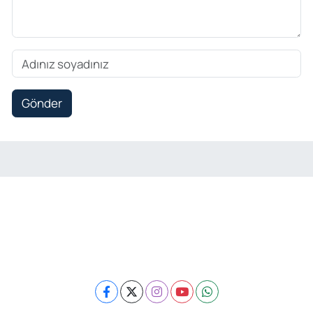
Gönder