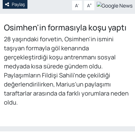
Paylaş
-
+
A
A
Osimhen'in formasıyla koşu yaptı
28 yaşındaki forvetin, Osimhen'in ismini
taşıyan formayla göl kenarında
gerçekleştirdiği koşu antrenmanı sosyal
medyada kısa sürede gündem oldu.
Paylaşımların Fildişi Sahili'nde çekildiği
değerlendirilirken, Marius'un paylaşımı
taraftarlar arasında da farklı yorumlara neden
oldu.