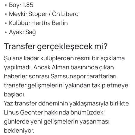
• Boy: 1.85
• Mevki: Stoper / Ön Libero
• Kulübü: Hertha Berlin
• Ayak: Sağ
Transfer gerçekleşecek mi?
Şu ana kadar kulüplerden resmi bir açıklama
yapılmadı. Ancak Alman basınında çıkan
haberler sonrası Samsunspor taraftarları
transfer gelişmelerini yakından takip etmeye
başladı.
Yaz transfer döneminin yaklaşmasıyla birlikte
Linus Gechter hakkında önümüzdeki
günlerde yeni gelişmelerin yaşanması
bekleniyor.