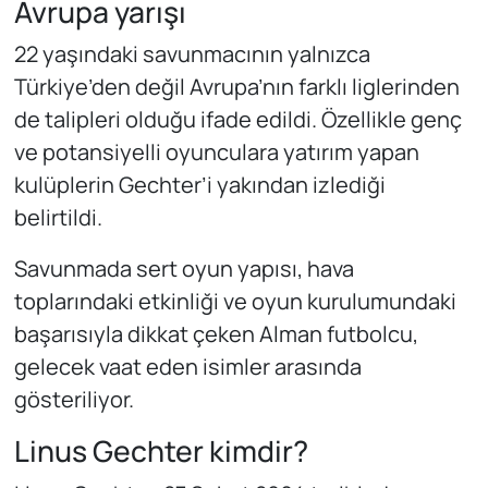
Avrupa yarışı
22 yaşındaki savunmacının yalnızca
Türkiye’den değil Avrupa’nın farklı liglerinden
de talipleri olduğu ifade edildi. Özellikle genç
ve potansiyelli oyunculara yatırım yapan
kulüplerin Gechter’i yakından izlediği
belirtildi.
Savunmada sert oyun yapısı, hava
toplarındaki etkinliği ve oyun kurulumundaki
başarısıyla dikkat çeken Alman futbolcu,
gelecek vaat eden isimler arasında
gösteriliyor.
Linus Gechter kimdir?