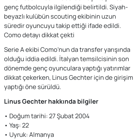
genç futbolcuyla ilgilendiği belirtildi. Siyah-
beyazlı kulübün scouting ekibinin uzun
süredir oyuncuyu takip ettiği ifade edildi.
Como detayı dikkat çekti
Serie A ekibi Como’nun da transfer yarışında
olduğu iddia edildi. İtalyan temsilcisinin son
dönemde genç oyunculara yaptığı yatırımlar
dikkat çekerken, Linus Gechter için de girişim
yaptığı öne sürüldü.
Linus Gechter hakkında bilgiler
• Doğum tarihi: 27 Şubat 2004
• Yaş: 22
• Uyruk: Almanya