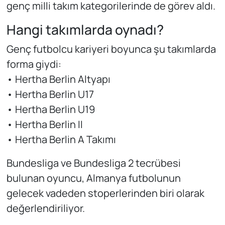
genç milli takım kategorilerinde de görev aldı.
Hangi takımlarda oynadı?
Genç futbolcu kariyeri boyunca şu takımlarda
forma giydi:
• Hertha Berlin Altyapı
• Hertha Berlin U17
• Hertha Berlin U19
• Hertha Berlin II
• Hertha Berlin A Takımı
Bundesliga ve Bundesliga 2 tecrübesi
bulunan oyuncu, Almanya futbolunun
gelecek vadeden stoperlerinden biri olarak
değerlendiriliyor.