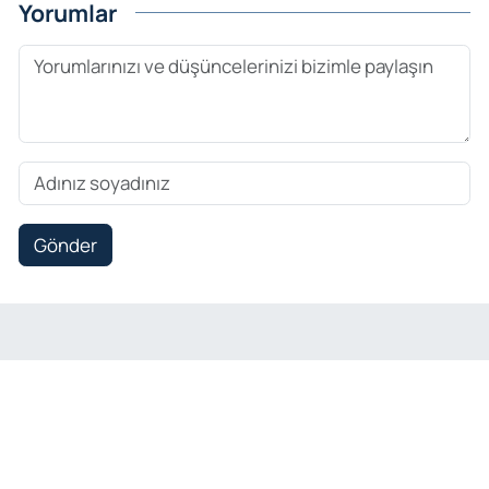
Yorumlar
Gönder