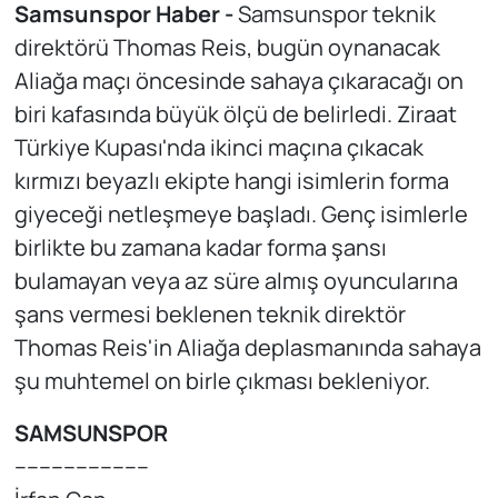
Samsunspor Haber -
Samsunspor teknik
direktörü Thomas Reis, bugün oynanacak
Aliağa maçı öncesinde sahaya çıkaracağı on
biri kafasında büyük ölçü de belirledi. Ziraat
Türkiye Kupası'nda ikinci maçına çıkacak
kırmızı beyazlı ekipte hangi isimlerin forma
giyeceği netleşmeye başladı. Genç isimlerle
birlikte bu zamana kadar forma şansı
bulamayan veya az süre almış oyuncularına
şans vermesi beklenen teknik direktör
Thomas Reis'in Aliağa deplasmanında sahaya
şu muhtemel on birle çıkması bekleniyor.
SAMSUNSPOR
----------------------