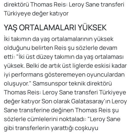
direktörü Thomas Reis: Leroy Sane transferi
Türkiyeye değer katıyor
YAŞ ORTALAMALARI YÜKSEK
İki takımın da yaş ortalamalarının yüksek
olduğunu belirten Reis şu sözlerle devam
etti: "İki üst düzey takımın da yaş ortalaması
yüksek. Belki de artık üst liglerde eskisi kadar
iyi performans gösteremeyen oyunculardan
oluşuyor." Samsunspor teknik direktörü
Thomas Reis: Leroy Sane transferi Türkiyeye
değer katıyor Son olarak Galatasaray'ın Leroy
Sane transferine değinen Thomas Reis şu
sözlerle cümlelerini noktaladı: "Leroy Sane
gibi transferlerin yarattığı coşkuyu