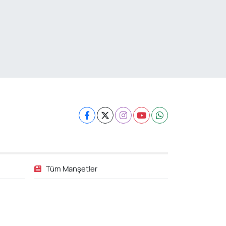
Tüm Manşetler