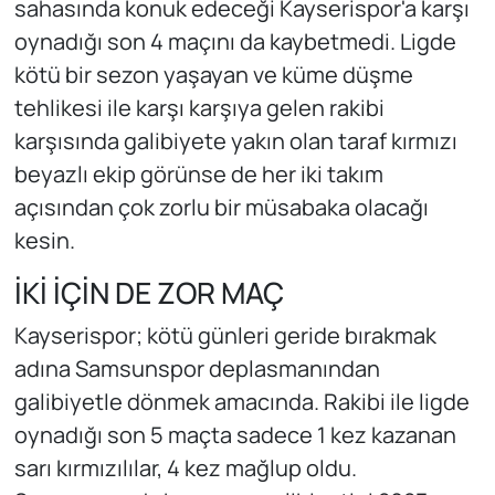
sahasında konuk edeceği Kayserispor'a karşı
oynadığı son 4 maçını da kaybetmedi. Ligde
kötü bir sezon yaşayan ve küme düşme
tehlikesi ile karşı karşıya gelen rakibi
karşısında galibiyete yakın olan taraf kırmızı
beyazlı ekip görünse de her iki takım
açısından çok zorlu bir müsabaka olacağı
kesin.
İKİ İÇİN DE ZOR MAÇ
Kayserispor; kötü günleri geride bırakmak
adına Samsunspor deplasmanından
galibiyetle dönmek amacında. Rakibi ile ligde
oynadığı son 5 maçta sadece 1 kez kazanan
sarı kırmızılılar, 4 kez mağlup oldu.