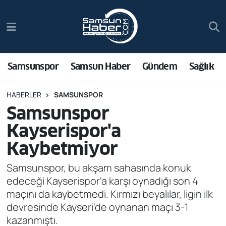
Samsunspor
Hava Durumu
Samsun Haber
Trafik Durumu
Samsunspor
Samsun Haber
Gündem
Sağlık
Sağlık
Süper Lig Puan Durumu ve Fikstür
HABERLER
SAMSUNSPOR
Samsunspor
Asayiş
Tüm Manşetler
Kayserispor'a
Bilim ve Teknoloji
Son Dakika Haberleri
Kaybetmiyor
Bölge
Haber Arşivi
Samsunspor, bu akşam sahasında konuk
edeceği Kayserispor'a karşı oynadığı son 4
Dünya
maçını da kaybetmedi. Kırmızı beyalılar, ligin ilk
devresinde Kayseri'de oynanan maçı 3-1
Ekonomi
kazanmıştı.