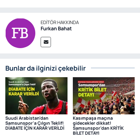
EDITÖR HAKKINDA
Furkan Bahat
Bunlar da ilginizi çekebilir
Suudi Arabistan'dan
Kasımpaşa maçına
Samsunspor'a Çılgın Teklif!
gidecekler dikkat!
DİABATE İÇİN KARAR VERİLDİ
Samsunspor'dan KRİTİK
BİLET DETAYI