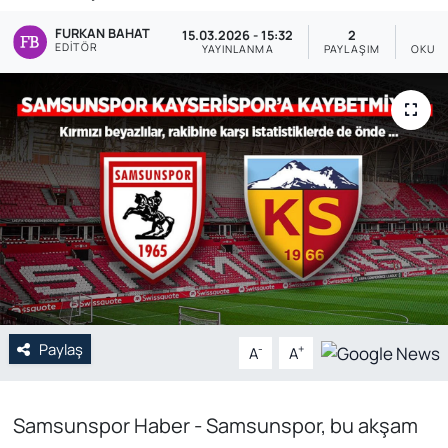
FURKAN BAHAT
Genel
15.03.2026 - 15:32
2
EDITÖR
YAYINLANMA
PAYLAŞIM
OKUNM
Gündem
Özel Haber
POLİTİKA
Siyaset
Spor
Web Tv
Paylaş
-
+
A
A
Yerel
Samsunspor Haber - Samsunspor, bu akşam