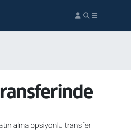
ransferinde
atın alma opsiyonlu transfer