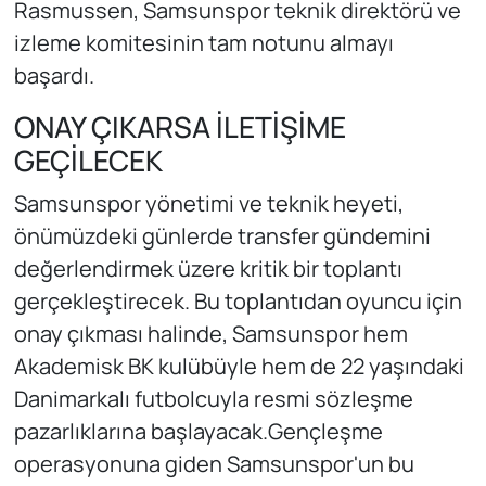
Rasmussen, Samsunspor teknik direktörü ve
izleme komitesinin tam notunu almayı
başardı.
ONAY ÇIKARSA İLETİŞİME
GEÇİLECEK
Samsunspor yönetimi ve teknik heyeti,
önümüzdeki günlerde transfer gündemini
değerlendirmek üzere kritik bir toplantı
gerçekleştirecek. Bu toplantıdan oyuncu için
onay çıkması halinde, Samsunspor hem
Akademisk BK kulübüyle hem de 22 yaşındaki
Danimarkalı futbolcuyla resmi sözleşme
pazarlıklarına başlayacak.Gençleşme
operasyonuna giden Samsunspor'un bu