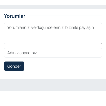
Yorumlar
Gönder