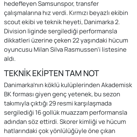
hedefleyen Samsunspor, transfer
çalışmalarına hız verdi. Kırmızı beyazlı ekibin
scout ekibi ve teknik heyeti, Danimarka 2.
Division liginde sergilediği performansla
dikkatleri üzerine çeken 22 yaşındaki hücum
oyuncusu Milan Silva Rasmussen’i listesine
aldı.
TEKNİK EKİPTEN TAM NOT
Danimarka’nın köklü kulüplerinden Akademisk
BK forması giyen genç yetenek, bu sezon
takımıyla çıktığı 29 resmi karşılaşmada
sergilediği 16 gollük muazzam performansla
adından söz ettirdi. Skorer kimliği ve hücum
hatlarındaki çok yönlülüğüyle öne çıkan