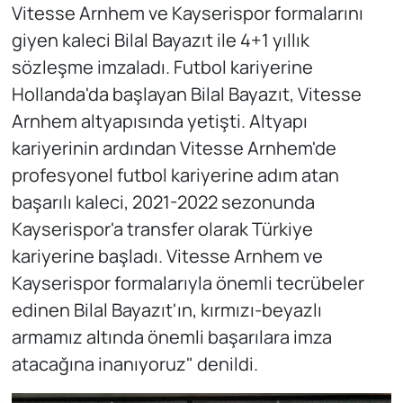
Vitesse Arnhem ve Kayserispor formalarını
giyen kaleci Bilal Bayazıt ile 4+1 yıllık
sözleşme imzaladı. Futbol kariyerine
Hollanda'da başlayan Bilal Bayazıt, Vitesse
Arnhem altyapısında yetişti. Altyapı
kariyerinin ardından Vitesse Arnhem'de
profesyonel futbol kariyerine adım atan
başarılı kaleci, 2021-2022 sezonunda
Kayserispor'a transfer olarak Türkiye
kariyerine başladı. Vitesse Arnhem ve
Kayserispor formalarıyla önemli tecrübeler
edinen Bilal Bayazıt'ın, kırmızı-beyazlı
armamız altında önemli başarılara imza
atacağına inanıyoruz" denildi.