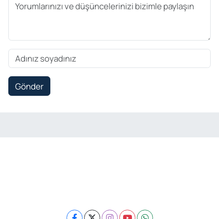
Gönder