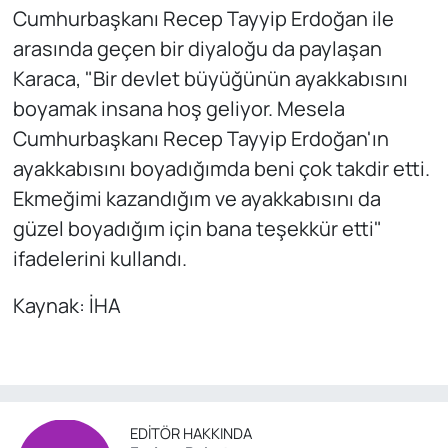
Cumhurbaşkanı Recep Tayyip Erdoğan ile
arasında geçen bir diyaloğu da paylaşan
Karaca, "Bir devlet büyüğünün ayakkabısını
boyamak insana hoş geliyor. Mesela
Cumhurbaşkanı Recep Tayyip Erdoğan'ın
ayakkabısını boyadığımda beni çok takdir etti.
Ekmeğimi kazandığım ve ayakkabısını da
güzel boyadığım için bana teşekkür etti"
ifadelerini kullandı.
Kaynak: İHA
EDITÖR HAKKINDA