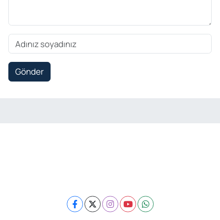
Gönder