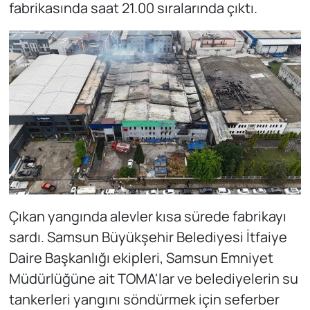
fabrikasında saat 21.00 sıralarında çıktı.
Çıkan yangında alevler kısa sürede fabrikayı
sardı. Samsun Büyükşehir Belediyesi İtfaiye
Daire Başkanlığı ekipleri, Samsun Emniyet
Müdürlüğüne ait TOMA'lar ve belediyelerin su
tankerleri yangını söndürmek için seferber