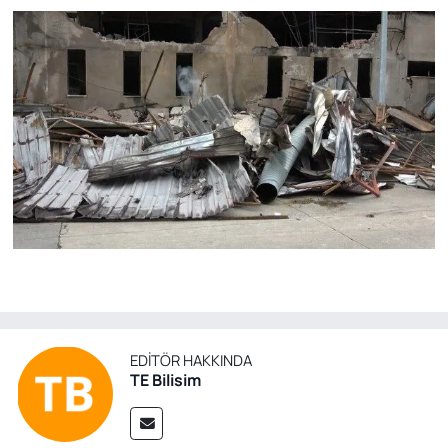
EDITÖR HAKKINDA
TE Bilisim