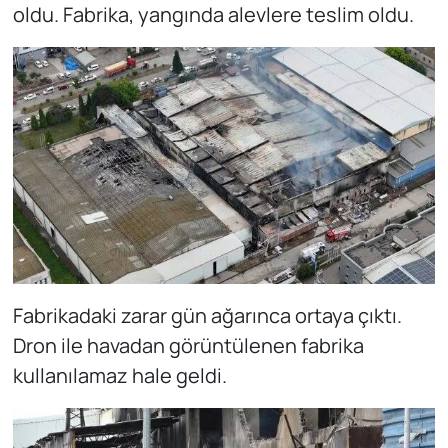
oldu. Fabrika, yangında alevlere teslim oldu.
Fabrikadaki zarar gün ağarınca ortaya çıktı.
Dron ile havadan görüntülenen fabrika
kullanılamaz hale geldi.