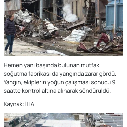
Hemen yanı başında bulunan mutfak
soğutma fabrikası da yangında zarar gördü.
Yangın, ekiplerin yoğun çalışması sonucu 9
saatte kontrol altına alınarak söndürüldü.
Kaynak: İHA