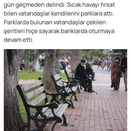
gün geçmeden delindi. Sıcak havayı fırsat
bilen vatandaşlar kendilerini parklara attı.
Parklarda bulunan vatandaşlar çekilen
şeritleri hiçe sayarak banklarda oturmaya
devam etti.