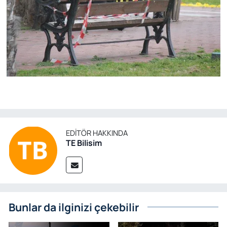
EDITÖR HAKKINDA
TE Bilisim
Bunlar da ilginizi çekebilir