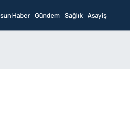
sun Haber
Gündem
Sağlık
Asayiş