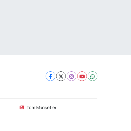
Tüm Manşetler