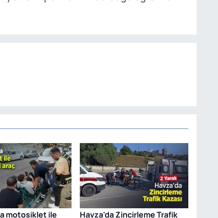
 motosiklet ile
Havza'da Zincirleme Trafik