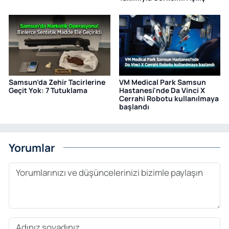
Samsun’da Zehir Tacirlerine
VM Medical Park Samsun
Geçit Yok: 7 Tutuklama
Hastanesi'nde Da Vinci X
Cerrahi Robotu kullanılmaya
başlandı
Yorumlar