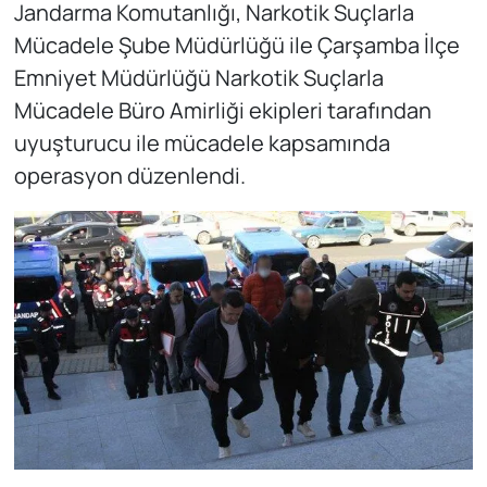
Jandarma Komutanlığı, Narkotik Suçlarla
Mücadele Şube Müdürlüğü ile Çarşamba İlçe
Emniyet Müdürlüğü Narkotik Suçlarla
Mücadele Büro Amirliği ekipleri tarafından
uyuşturucu ile mücadele kapsamında
operasyon düzenlendi.