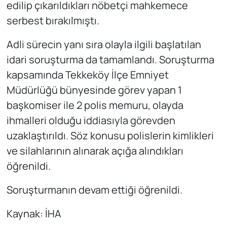
edilip çıkarıldıkları nöbetçi mahkemece
serbest bırakılmıştı.
Adli sürecin yanı sıra olayla ilgili başlatılan
idari soruşturma da tamamlandı. Soruşturma
kapsamında Tekkeköy İlçe Emniyet
Müdürlüğü bünyesinde görev yapan 1
başkomiser ile 2 polis memuru, olayda
ihmalleri olduğu iddiasıyla görevden
uzaklaştırıldı. Söz konusu polislerin kimlikleri
ve silahlarının alınarak açığa alındıkları
öğrenildi.
Soruşturmanın devam ettiği öğrenildi.
Kaynak: İHA