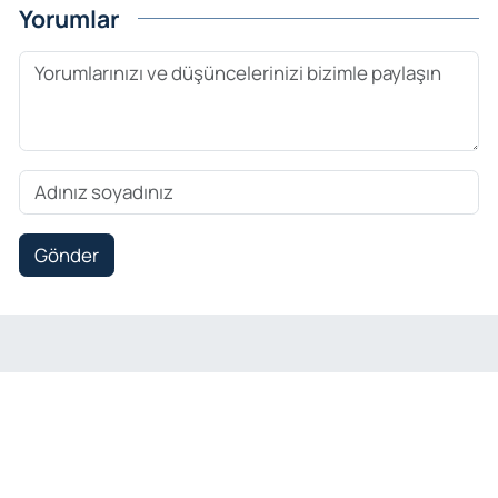
Yorumlar
Gönder