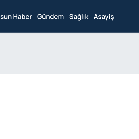
sun Haber
Gündem
Sağlık
Asayiş