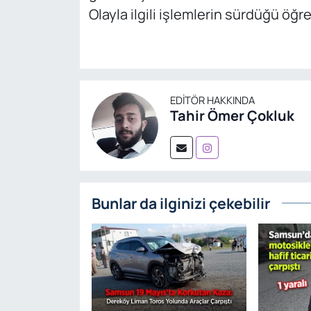
Olayla ilgili işlemlerin sürdüğü öğre
EDITÖR HAKKINDA
Tahir Ömer Çokluk
Bunlar da ilginizi çekebilir