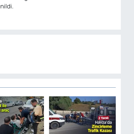
nildi.