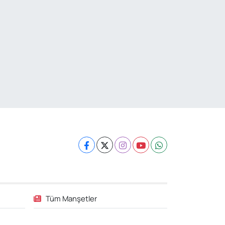
Tüm Manşetler