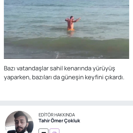
Bazı vatandaşlar sahil kenarında yürüyüş
yaparken, bazıları da güneşin keyfini çıkardı.
EDITÖR HAKKINDA
Tahir Ömer Çokluk