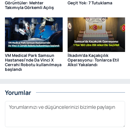
Görüntüler: Mehter
Geçit Yok: 7 Tutuklama
Takımıyla Görkemli Açılış
VM Medical Park Samsun
İlkadım’da Kaçakçılık
Hastanesi'nde Da Vinci X
Operasyonu: Tonlarca Etil
Cerrahi Robotu kullanılmaya
Alkol Yakalandı
başlandı
Yorumlar