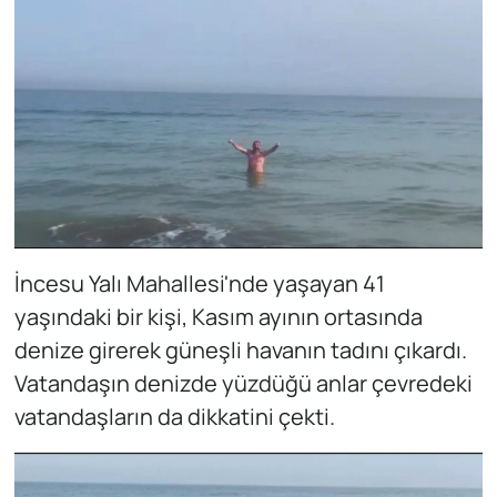
İncesu Yalı Mahallesi'nde yaşayan 41
yaşındaki bir kişi, Kasım ayının ortasında
denize girerek güneşli havanın tadını çıkardı.
Vatandaşın denizde yüzdüğü anlar çevredeki
vatandaşların da dikkatini çekti.