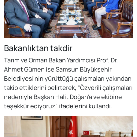
Bakanlıktan takdir
Tarım ve Orman Bakan Yardımcısı Prof. Dr.
Ahmet Gümen ise Samsun Büyükşehir
Belediyesi'nin yürüttüğü çalışmaları yakından
takip ettiklerini belirterek, "Özverili çalışmaları
nedeniyle Başkan Halit Doğan'a ve ekibine
teşekkür ediyoruz" ifadelerini kullandı.