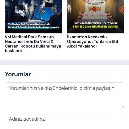
VM Medical Park Samsun
İlkadım’da Kaçakçılık
Hastanesi'nde Da Vinci X
Operasyonu: Tonlarca Etil
Cerrahi Robotu kullanılmaya
Alkol Yakalandı
başlandı
Yorumlar