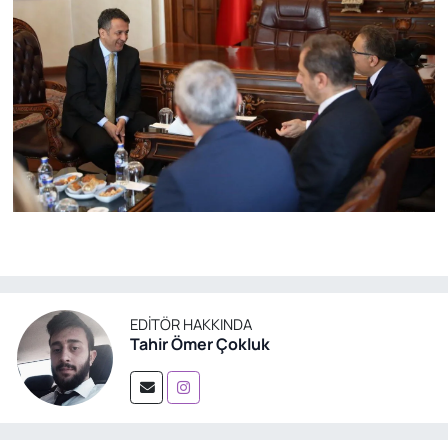
EDITÖR HAKKINDA
Tahir Ömer Çokluk