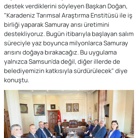
destek verdiklerini söyleyen Başkan Doğan,
"Karadeniz Tarımsal Araştırma Enstitüsü ile iş
birliği yaparak Samuray arısı üretimini
destekliyoruz. Bugün itibarıyla başlayan salım
süreciyle yaz boyunca milyonlarca Samuray
arısını doğaya bırakacağız. Bu uygulama
yalnızca Samsun'da değil, diğer illerde de
belediyemizin katkısıyla sürdürülecek" diye
konuştu.