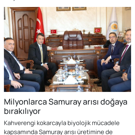
Milyonlarca Samuray arısı doğaya
bırakılıyor
Kahverengi kokarcayla biyolojik mücadele
kapsamında Samuray arısı üretimine de