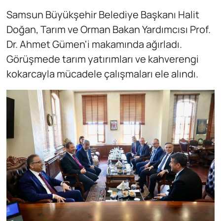
Samsun Büyükşehir Belediye Başkanı Halit
Doğan, Tarım ve Orman Bakan Yardımcısı Prof.
Dr. Ahmet Gümen'i makamında ağırladı.
Görüşmede tarım yatırımları ve kahverengi
kokarcayla mücadele çalışmaları ele alındı.