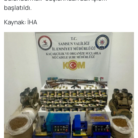
başlatıldı.
Kaynak: İHA