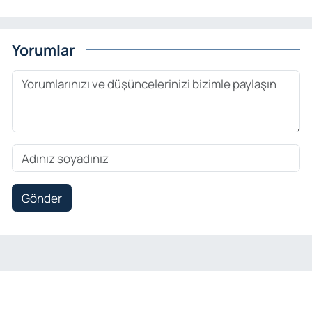
Yorumlar
Gönder