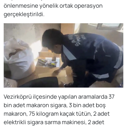
önlenmesine yönelik ortak operasyon
gerçekleştirildi.
Vezirköprü ilçesinde yapılan aramalarda 37
bin adet makaron sigara, 3 bin adet boş
makaron, 75 kilogram kaçak tütün, 2 adet
elektrikli sigara sarma makinesi, 2 adet