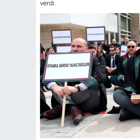
verdi.