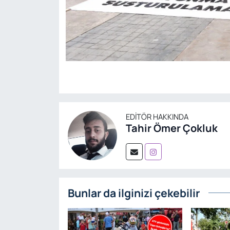
EDITÖR HAKKINDA
Tahir Ömer Çokluk
Bunlar da ilginizi çekebilir