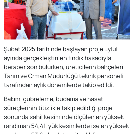
Şubat 2025 tarihinde başlayan proje Eylül
ayında gerçekleştirilen fındık hasadıyla
beraber son bulurken, üreticilerin bahçeleri
Tarım ve Orman Müdürlüğü teknik personeli
tarafından aylık dönemlerde takip edildi.
Bakım, gübreleme, budama ve hasat
süreçlerinin titizlikle takip edildiği proje
sonunda sahil kesiminde ölçülen en yüksek
randıman 54,41, yük kesimlerde ise en yüksek