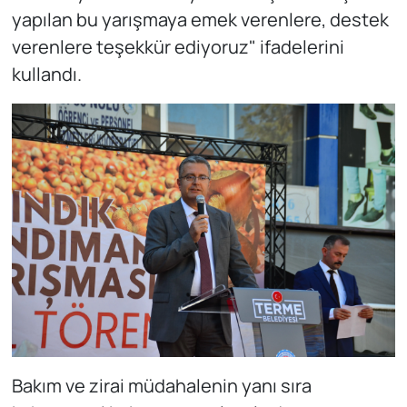
yapılan bu yarışmaya emek verenlere, destek
verenlere teşekkür ediyoruz" ifadelerini
kullandı.
Bakım ve zirai müdahalenin yanı sıra