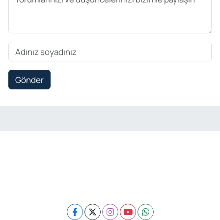
Gönder