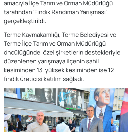
amacıyla İlçe Tarım ve Orman Müdürlüğü
tarafından ‘Fındık Randıman Yarışması’
gerçekleştirildi.
Terme Kaymakamlığı, Terme Belediyesi ve
Terme İlçe Tarım ve Orman Müdürlüğü
öncülüğünde, özel şirketlerin destekleriyle
düzenlenen yarışmaya ilçenin sahil
kesiminden 13, yüksek kesiminden ise 12
fındık üreticisi katılım sağladı.