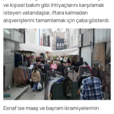
ve kişisel bakım gibi ihtiyaçlarını karşılamak
isteyen vatandaşlar, iftara kalmadan
alışverişlerini tamamlamak için çaba gösterdi.
Esnaf ise maaş ve bayram ikramiyelerinin