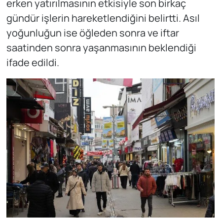
erken yatırılmasının etkisiyle son birkaç
gündür işlerin hareketlendiğini belirtti. Asıl
yoğunluğun ise öğleden sonra ve iftar
saatinden sonra yaşanmasının beklendiği
ifade edildi.