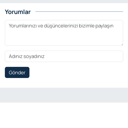
Yorumlar
Gönder