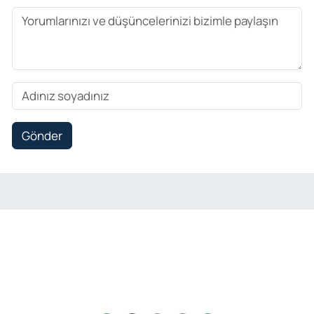
Gönder