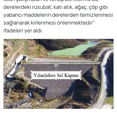
derelerdeki rüsubat, katı atık, ağaç, çöp gibi
yabancı maddelerin derelerden temizlenmesi
sağlanarak kirlenmesi önlenmektedir”
ifadeleri yer aldı.