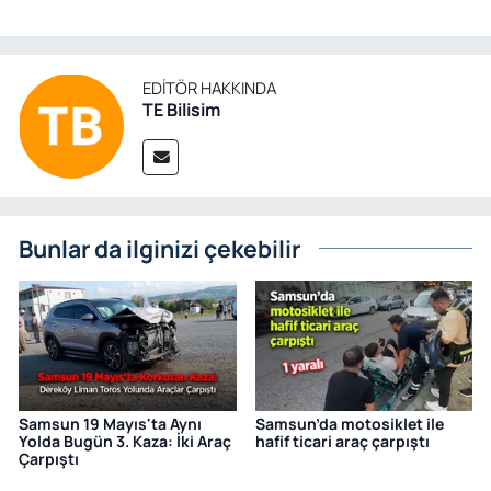
EDITÖR HAKKINDA
TE Bilisim
Bunlar da ilginizi çekebilir
Samsun 19 Mayıs'ta Aynı
Samsun’da motosiklet ile
Yolda Bugün 3. Kaza: İki Araç
hafif ticari araç çarpıştı
Çarpıştı