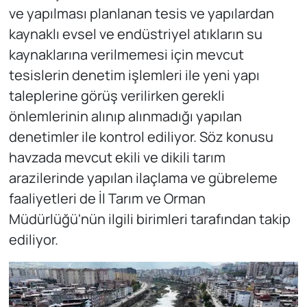
ve yapılması planlanan tesis ve yapılardan
kaynaklı evsel ve endüstriyel atıkların su
kaynaklarına verilmemesi için mevcut
tesislerin denetim işlemleri ile yeni yapı
taleplerine görüş verilirken gerekli
önlemlerinin alınıp alınmadığı yapılan
denetimler ile kontrol ediliyor. Söz konusu
havzada mevcut ekili ve dikili tarım
arazilerinde yapılan ilaçlama ve gübreleme
faaliyetleri de İl Tarım ve Orman
Müdürlüğü'nün ilgili birimleri tarafından takip
ediliyor.