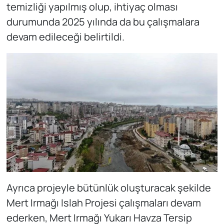
temizliği yapılmış olup, ihtiyaç olması
durumunda 2025 yılında da bu çalışmalara
devam edileceği belirtildi.
Ayrıca projeyle bütünlük oluşturacak şekilde
Mert Irmağı Islah Projesi çalışmaları devam
ederken, Mert Irmağı Yukarı Havza Tersip