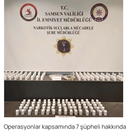
Operasyonlar kapsamında 7 şüpheli hakkında