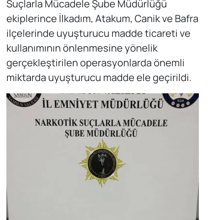
Suçlarla Mücadele Şube Müdürlüğü
ekiplerince İlkadım, Atakum, Canik ve Bafra
ilçelerinde uyuşturucu madde ticareti ve
kullanımının önlenmesine yönelik
gerçekleştirilen operasyonlarda önemli
miktarda uyuşturucu madde ele geçirildi.