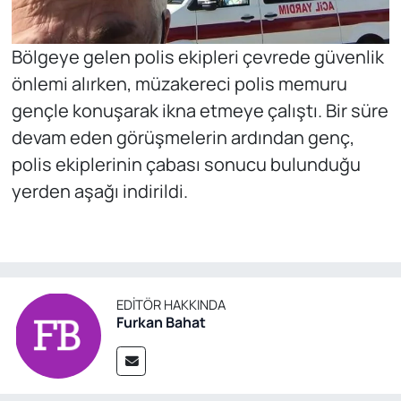
Bölgeye gelen polis ekipleri çevrede güvenlik
önlemi alırken, müzakereci polis memuru
gençle konuşarak ikna etmeye çalıştı. Bir süre
devam eden görüşmelerin ardından genç,
polis ekiplerinin çabası sonucu bulunduğu
yerden aşağı indirildi.
EDITÖR HAKKINDA
Furkan Bahat