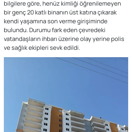
bilgilere göre, henüz kimliği öğrenilemeyen
bir genç 20 katlı binanın üst katına çıkarak
kendi yaşamına son verme girişiminde
bulundu. Durumu fark eden çevredeki
vatandaşların ihbarı üzerine olay yerine polis
ve sağlık ekipleri sevk edildi.