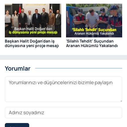
Başkan Halit Doğan'dan iş
'Silahlı Tehdit' Suçundan
dünyasına yeni proje mesajı
Aranan Hükümlü Yakalandı
Yorumlar