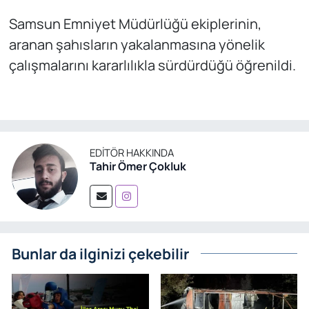
Samsun Emniyet Müdürlüğü ekiplerinin,
aranan şahısların yakalanmasına yönelik
çalışmalarını kararlılıkla sürdürdüğü öğrenildi.
EDITÖR HAKKINDA
Tahir Ömer Çokluk
Bunlar da ilginizi çekebilir