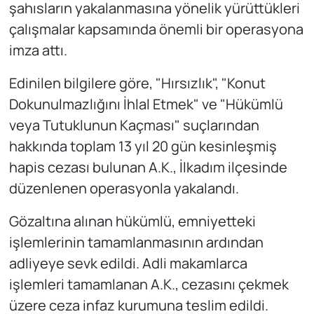
şahısların yakalanmasına yönelik yürüttükleri
çalışmalar kapsamında önemli bir operasyona
imza attı.
Edinilen bilgilere göre, "Hırsızlık", "Konut
Dokunulmazlığını İhlal Etmek" ve "Hükümlü
veya Tutuklunun Kaçması" suçlarından
hakkında toplam 13 yıl 20 gün kesinleşmiş
hapis cezası bulunan A.K., İlkadım ilçesinde
düzenlenen operasyonla yakalandı.
Gözaltına alınan hükümlü, emniyetteki
işlemlerinin tamamlanmasının ardından
adliyeye sevk edildi. Adli makamlarca
işlemleri tamamlanan A.K., cezasını çekmek
üzere ceza infaz kurumuna teslim edildi.