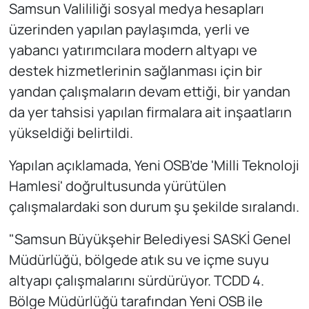
Samsun Valililiği sosyal medya hesapları
üzerinden yapılan paylaşımda, yerli ve
yabancı yatırımcılara modern altyapı ve
destek hizmetlerinin sağlanması için bir
yandan çalışmaların devam ettiği, bir yandan
da yer tahsisi yapılan firmalara ait inşaatların
yükseldiği belirtildi.
Yapılan açıklamada, Yeni OSB’de 'Milli Teknoloji
Hamlesi' doğrultusunda yürütülen
çalışmalardaki son durum şu şekilde sıralandı.
"Samsun Büyükşehir Belediyesi SASKİ Genel
Müdürlüğü, bölgede atık su ve içme suyu
altyapı çalışmalarını sürdürüyor. TCDD 4.
Bölge Müdürlüğü tarafından Yeni OSB ile