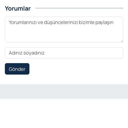
Yorumlar
Gönder