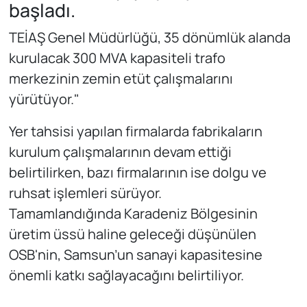
başladı.
TEİAŞ Genel Müdürlüğü, 35 dönümlük alanda
kurulacak 300 MVA kapasiteli trafo
merkezinin zemin etüt çalışmalarını
yürütüyor."
Yer tahsisi yapılan firmalarda fabrikaların
kurulum çalışmalarının devam ettiği
belirtilirken, bazı firmalarının ise dolgu ve
ruhsat işlemleri sürüyor.
Tamamlandığında Karadeniz Bölgesinin
üretim üssü haline geleceği düşünülen
OSB'nin, Samsun’un sanayi kapasitesine
önemli katkı sağlayacağını belirtiliyor.