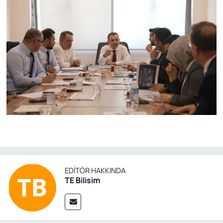
EDITÖR HAKKINDA
TE Bilisim