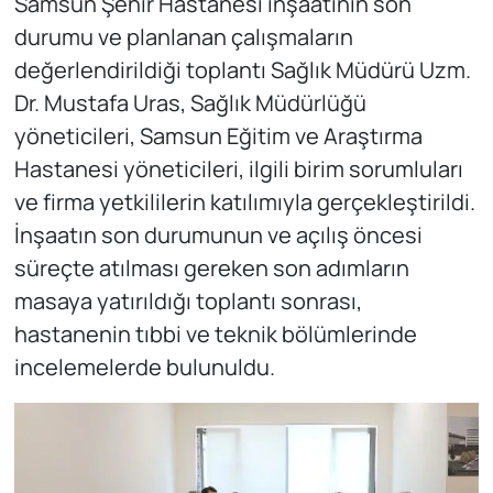
Samsun Şehir Hastanesi inşaatının son
durumu ve planlanan çalışmaların
değerlendirildiği toplantı Sağlık Müdürü Uzm.
Dr. Mustafa Uras, Sağlık Müdürlüğü
yöneticileri, Samsun Eğitim ve Araştırma
Hastanesi yöneticileri, ilgili birim sorumluları
ve firma yetkililerin katılımıyla gerçekleştirildi.
İnşaatın son durumunun ve açılış öncesi
süreçte atılması gereken son adımların
masaya yatırıldığı toplantı sonrası,
hastanenin tıbbi ve teknik bölümlerinde
incelemelerde bulunuldu.