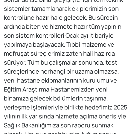
sistemler tamamlanarak ekiplerimizin son
kontrolüne hazır hale gelecek. Bu sürecin
ardında biten ve hizmete hazır tüm yapının
son sistem kontrolleri Ocak ayı itibariyle
yapılmaya başlayacak. Tıbbi malzeme ve
mefruşat süreçlerimiz zaten hali hazırda
sürüyor. Tüm bu çalışmalar sonunda, test
süreçlerinde herhangi bir uzama olmazsa,
yeni hastane ekipmanlarının kurulumu ve
Eğitim Araştırma Hastanemizden yeni
binamıza gelecek bölümlerin taşınma,
yerleşme işlemleriyle birlikte hedefimiz 2025
yılının ilk yarısında hizmete açılma önerisiyle
Sağlık Bakanlığımıza son raporu sunmak