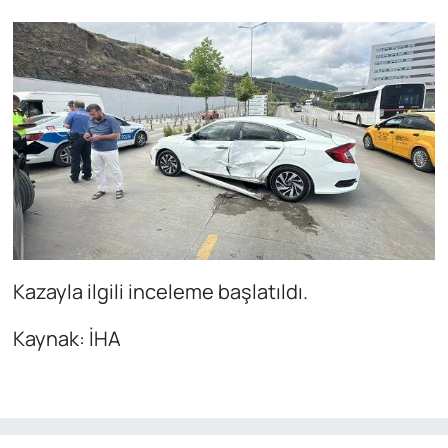
Kazayla ilgili inceleme başlatıldı.
Kaynak: İHA