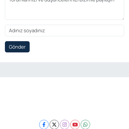
Gönder