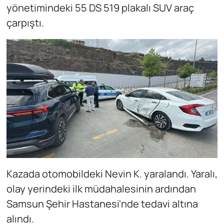
yönetimindeki 55 DS 519 plakalı SUV araç
çarpıştı.
Kazada otomobildeki Nevin K. yaralandı. Yaralı,
olay yerindeki ilk müdahalesinin ardından
Samsun Şehir Hastanesi'nde tedavi altına
alındı.