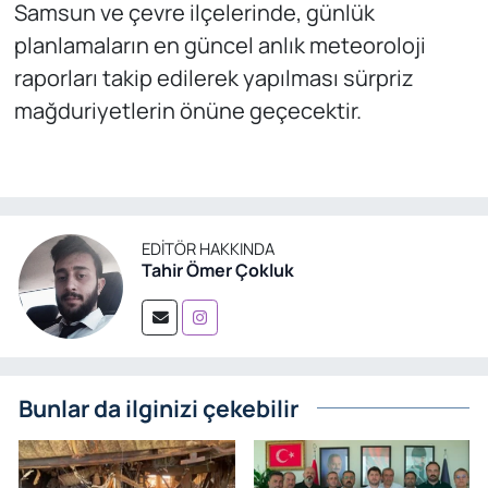
Samsun ve çevre ilçelerinde, günlük
planlamaların en güncel anlık meteoroloji
raporları takip edilerek yapılması sürpriz
mağduriyetlerin önüne geçecektir.
EDITÖR HAKKINDA
Tahir Ömer Çokluk
Bunlar da ilginizi çekebilir