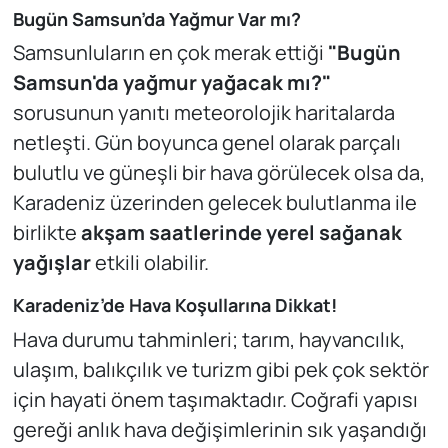
Bugün Samsun’da Yağmur Var mı?
Samsunluların en çok merak ettiği
"Bugün
Samsun'da yağmur yağacak mı?"
sorusunun yanıtı meteorolojik haritalarda
netleşti. Gün boyunca genel olarak parçalı
bulutlu ve güneşli bir hava görülecek olsa da,
Karadeniz üzerinden gelecek bulutlanma ile
birlikte
akşam saatlerinde yerel sağanak
yağışlar
etkili olabilir.
Karadeniz’de Hava Koşullarına Dikkat!
Hava durumu tahminleri; tarım, hayvancılık,
ulaşım, balıkçılık ve turizm gibi pek çok sektör
için hayati önem taşımaktadır. Coğrafi yapısı
gereği anlık hava değişimlerinin sık yaşandığı