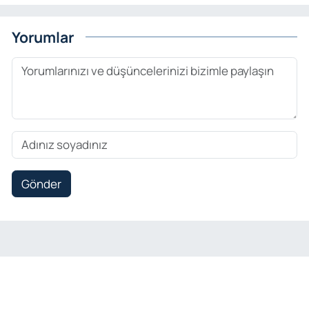
Yorumlar
Gönder