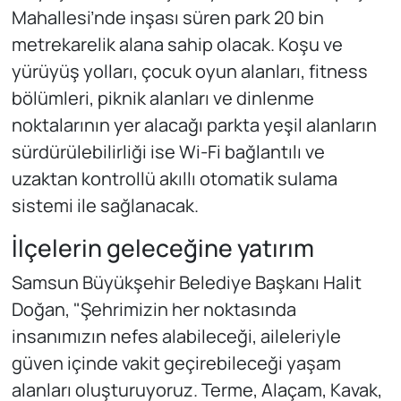
Mahallesi’nde inşası süren park 20 bin
metrekarelik alana sahip olacak. Koşu ve
yürüyüş yolları, çocuk oyun alanları, fitness
bölümleri, piknik alanları ve dinlenme
noktalarının yer alacağı parkta yeşil alanların
sürdürülebilirliği ise Wi-Fi bağlantılı ve
uzaktan kontrollü akıllı otomatik sulama
sistemi ile sağlanacak.
İlçelerin geleceğine yatırım
Samsun Büyükşehir Belediye Başkanı Halit
Doğan, "Şehrimizin her noktasında
insanımızın nefes alabileceği, aileleriyle
güven içinde vakit geçirebileceği yaşam
alanları oluşturuyoruz. Terme, Alaçam, Kavak,