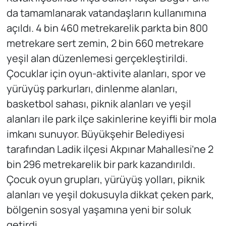
da tamamlanarak vatandaşların kullanımına
açıldı. 4 bin 460 metrekarelik parkta bin 800
metrekare sert zemin, 2 bin 660 metrekare
yeşil alan düzenlemesi gerçekleştirildi.
Çocuklar için oyun-aktivite alanları, spor ve
yürüyüş parkurları, dinlenme alanları,
basketbol sahası, piknik alanları ve yeşil
alanları ile park ilçe sakinlerine keyifli bir mola
imkanı sunuyor. Büyükşehir Belediyesi
tarafından Ladik ilçesi Akpınar Mahallesi’ne 2
bin 296 metrekarelik bir park kazandırıldı.
Çocuk oyun grupları, yürüyüş yolları, piknik
alanları ve yeşil dokusuyla dikkat çeken park,
bölgenin sosyal yaşamına yeni bir soluk
getirdi.