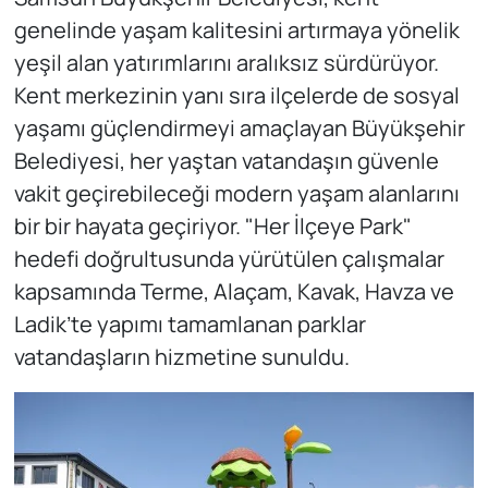
genelinde yaşam kalitesini artırmaya yönelik
yeşil alan yatırımlarını aralıksız sürdürüyor.
Kent merkezinin yanı sıra ilçelerde de sosyal
yaşamı güçlendirmeyi amaçlayan Büyükşehir
Belediyesi, her yaştan vatandaşın güvenle
vakit geçirebileceği modern yaşam alanlarını
bir bir hayata geçiriyor. "Her İlçeye Park"
hedefi doğrultusunda yürütülen çalışmalar
kapsamında Terme, Alaçam, Kavak, Havza ve
Ladik’te yapımı tamamlanan parklar
vatandaşların hizmetine sunuldu.