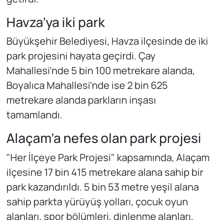
Havza’ya iki park
Büyükşehir Belediyesi, Havza ilçesinde de iki
park projesini hayata geçirdi. Çay
Mahallesi’nde 5 bin 100 metrekare alanda,
Boyalıca Mahallesi’nde ise 2 bin 625
metrekare alanda parkların inşası
tamamlandı.
Alaçam’a nefes olan park projesi
"Her İlçeye Park Projesi" kapsamında, Alaçam
ilçesine 17 bin 415 metrekare alana sahip bir
park kazandırıldı. 5 bin 53 metre yeşil alana
sahip parkta yürüyüş yolları, çocuk oyun
alanları, spor bölümleri, dinlenme alanları,