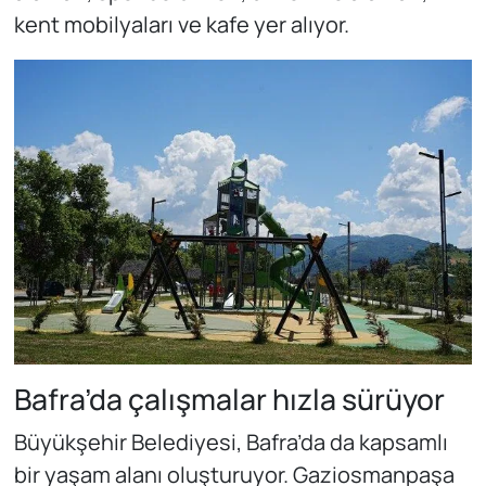
kent mobilyaları ve kafe yer alıyor.
Bafra’da çalışmalar hızla sürüyor
Büyükşehir Belediyesi, Bafra’da da kapsamlı
bir yaşam alanı oluşturuyor. Gaziosmanpaşa