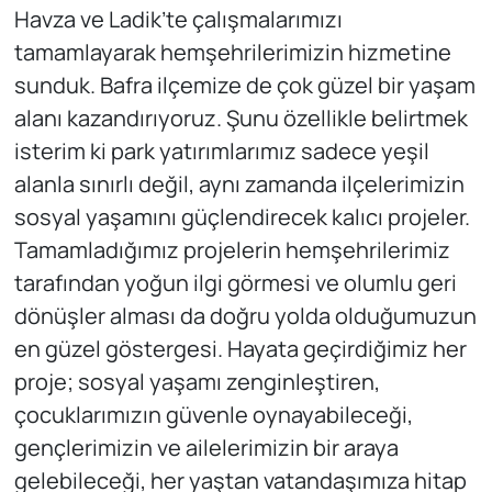
Havza ve Ladik’te çalışmalarımızı
tamamlayarak hemşehrilerimizin hizmetine
sunduk. Bafra ilçemize de çok güzel bir yaşam
alanı kazandırıyoruz. Şunu özellikle belirtmek
isterim ki park yatırımlarımız sadece yeşil
alanla sınırlı değil, aynı zamanda ilçelerimizin
sosyal yaşamını güçlendirecek kalıcı projeler.
Tamamladığımız projelerin hemşehrilerimiz
tarafından yoğun ilgi görmesi ve olumlu geri
dönüşler alması da doğru yolda olduğumuzun
en güzel göstergesi. Hayata geçirdiğimiz her
proje; sosyal yaşamı zenginleştiren,
çocuklarımızın güvenle oynayabileceği,
gençlerimizin ve ailelerimizin bir araya
gelebileceği, her yaştan vatandaşımıza hitap