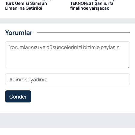
Türk Gemisi Samsun
TEKNOFEST Şanlıurfa
Limanı'na Getirildi
finalinde yarışacak
Yorumlar
Gönder