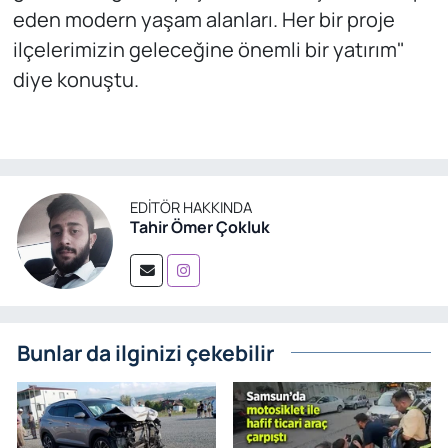
eden modern yaşam alanları. Her bir proje
ilçelerimizin geleceğine önemli bir yatırım"
diye konuştu.
EDITÖR HAKKINDA
Tahir Ömer Çokluk
Bunlar da ilginizi çekebilir