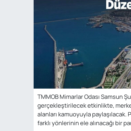
TMMOB Mimarlar Odası Samsun Şu
gerçekleştirilecek etkinlikte, merk
alanları kamuoyuyla paylaşılacak.
farklı yönlerinin ele alınacağı bir 