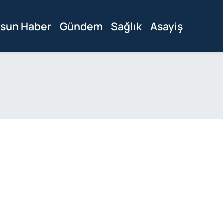
sun Haber
Gündem
Sağlık
Asayiş