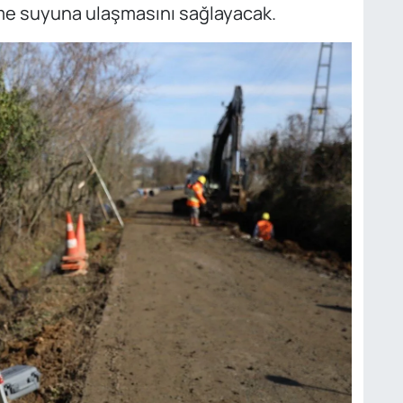
içme suyuna ulaşmasını sağlayacak.