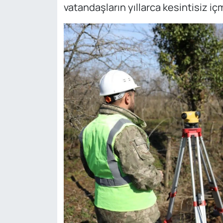
vatandaşların yıllarca kesintisiz 