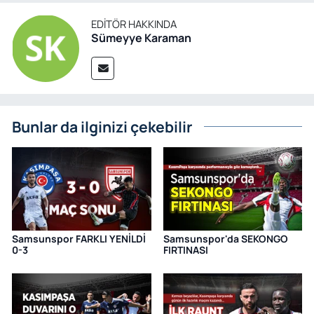
EDITÖR HAKKINDA
Sümeyye Karaman
Bunlar da ilginizi çekebilir
Samsunspor FARKLI YENİLDİ
Samsunspor'da SEKONGO
0-3
FIRTINASI