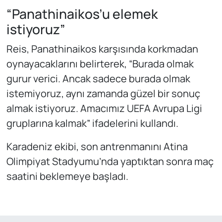
“Panathinaikos’u elemek
istiyoruz”
Reis, Panathinaikos karşısında korkmadan
oynayacaklarını belirterek, “Burada olmak
gurur verici. Ancak sadece burada olmak
istemiyoruz, aynı zamanda güzel bir sonuç
almak istiyoruz. Amacımız UEFA Avrupa Ligi
gruplarına kalmak” ifadelerini kullandı.
Karadeniz ekibi, son antrenmanını Atina
Olimpiyat Stadyumu’nda yaptıktan sonra maç
saatini beklemeye başladı.