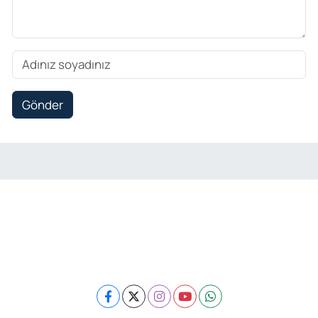
Gönder