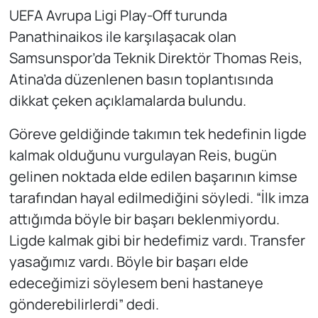
UEFA Avrupa Ligi Play-Off turunda
Panathinaikos ile karşılaşacak olan
Samsunspor’da Teknik Direktör Thomas Reis,
Atina’da düzenlenen basın toplantısında
dikkat çeken açıklamalarda bulundu.
Göreve geldiğinde takımın tek hedefinin ligde
kalmak olduğunu vurgulayan Reis, bugün
gelinen noktada elde edilen başarının kimse
tarafından hayal edilmediğini söyledi. “İlk imza
attığımda böyle bir başarı beklenmiyordu.
Ligde kalmak gibi bir hedefimiz vardı. Transfer
yasağımız vardı. Böyle bir başarı elde
edeceğimizi söylesem beni hastaneye
gönderebilirlerdi” dedi.