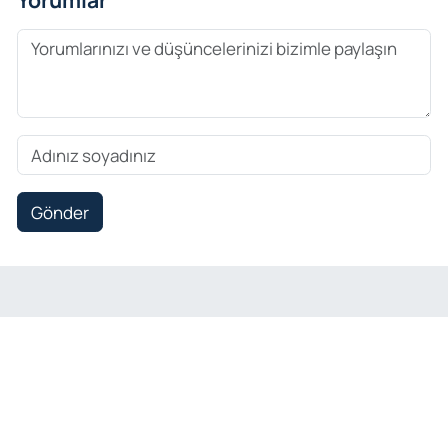
Gönder