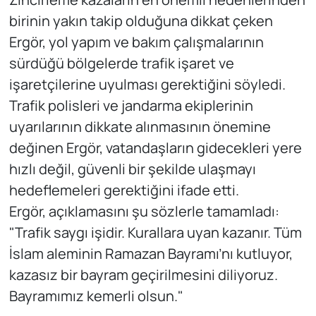
birinin yakın takip olduğuna dikkat çeken
Ergör, yol yapım ve bakım çalışmalarının
sürdüğü bölgelerde trafik işaret ve
işaretçilerine uyulması gerektiğini söyledi.
Trafik polisleri ve jandarma ekiplerinin
uyarılarının dikkate alınmasının önemine
değinen Ergör, vatandaşların gidecekleri yere
hızlı değil, güvenli bir şekilde ulaşmayı
hedeflemeleri gerektiğini ifade etti.
Ergör, açıklamasını şu sözlerle tamamladı:
"Trafik saygı işidir. Kurallara uyan kazanır. Tüm
İslam aleminin Ramazan Bayramı’nı kutluyor,
kazasız bir bayram geçirilmesini diliyoruz.
Bayramımız kemerli olsun."