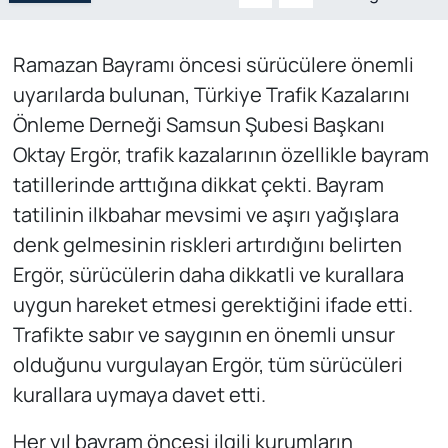
Ramazan Bayramı öncesi sürücülere önemli
uyarılarda bulunan, Türkiye Trafik Kazalarını
Önleme Derneği Samsun Şubesi Başkanı
Oktay Ergör, trafik kazalarının özellikle bayram
tatillerinde arttığına dikkat çekti. Bayram
tatilinin ilkbahar mevsimi ve aşırı yağışlara
denk gelmesinin riskleri artırdığını belirten
Ergör, sürücülerin daha dikkatli ve kurallara
uygun hareket etmesi gerektiğini ifade etti.
Trafikte sabır ve saygının en önemli unsur
olduğunu vurgulayan Ergör, tüm sürücüleri
kurallara uymaya davet etti.
Her yıl bayram öncesi ilgili kurumların