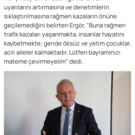
uyarılarını artırmasına ve denetimlerin
sıklaştırılmasına rağmen kazaların önüne
geçilemediğini belirten Ergör, "Buna rağmen
trafik kazaları yaşanmakta, insanlar hayatını
kaybetmekte; geride öksüz ve yetim çocuklar,
acılı aileler kalmaktadır. Lütfen bayramınızı
mateme çevirmeyelim" dedi.