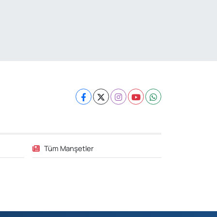
Tüm Manşetler