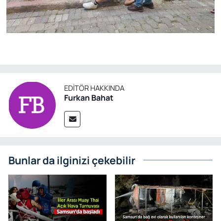
EDITÖR HAKKINDA
Furkan Bahat
Bunlar da ilginizi çekebilir