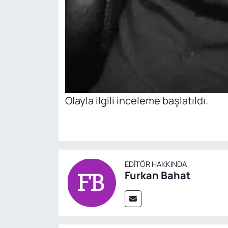
Olayla ilgili inceleme başlatıldı.
EDITÖR HAKKINDA
Furkan Bahat