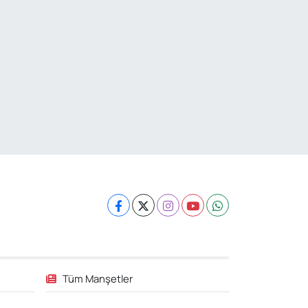
Tüm Manşetler