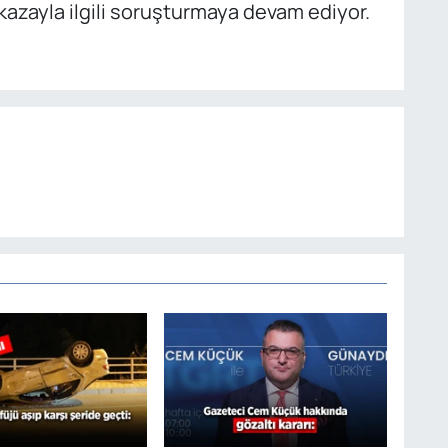
 kazayla ilgili soruşturmaya devam ediyor.