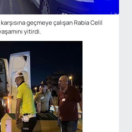
 karşısına geçmeye çalışan Rabia Celil
aşamını yitirdi.