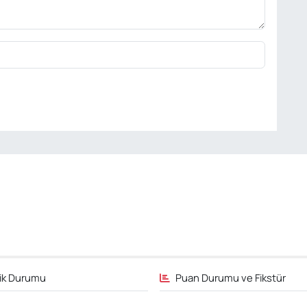
fik Durumu
Puan Durumu ve Fikstür