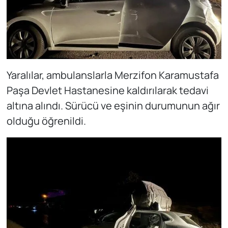
Yaralılar, ambulanslarla Merzifon Karamustafa
Paşa Devlet Hastanesine kaldırılarak tedavi
altına alındı. Sürücü ve eşinin durumunun ağır
olduğu öğrenildi.