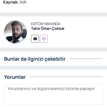
Kaynak:
İHA
EDITÖR HAKKINDA
Tahir Ömer Çokluk
Bunlar da ilginizi çekebilir
Yorumlar