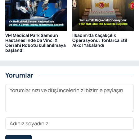
VM Medical Park Samsun
İlkadım’da Kaçakçılık
Hastanesi'nde Da Vinci X
Operasyonu: Tonlarca Etil
Cerrahi Robotu kullanılmaya
Alkol Yakalandı
başlandı
Yorumlar