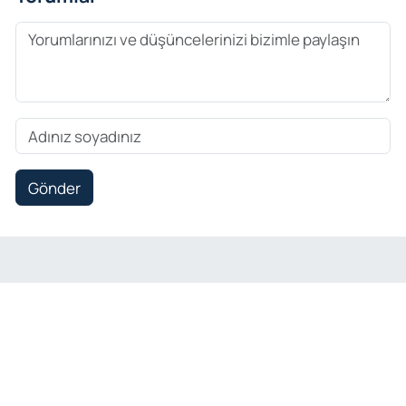
Gönder