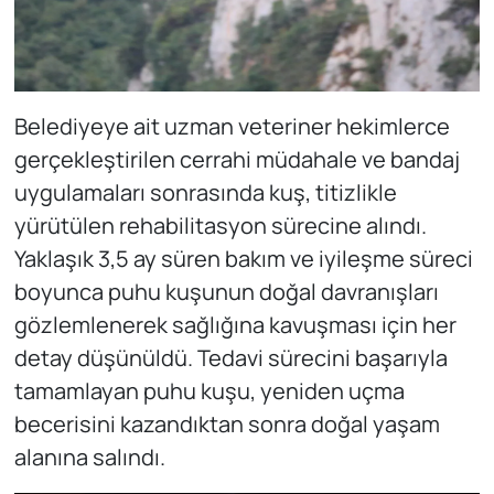
Belediyeye ait uzman veteriner hekimlerce
gerçekleştirilen cerrahi müdahale ve bandaj
uygulamaları sonrasında kuş, titizlikle
yürütülen rehabilitasyon sürecine alındı.
Yaklaşık 3,5 ay süren bakım ve iyileşme süreci
boyunca puhu kuşunun doğal davranışları
gözlemlenerek sağlığına kavuşması için her
detay düşünüldü. Tedavi sürecini başarıyla
tamamlayan puhu kuşu, yeniden uçma
becerisini kazandıktan sonra doğal yaşam
alanına salındı.