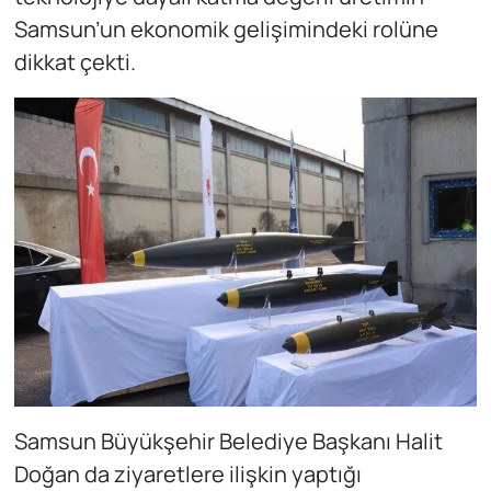
Samsun’un ekonomik gelişimindeki rolüne
dikkat çekti.
Samsun Büyükşehir Belediye Başkanı Halit
Doğan da ziyaretlere ilişkin yaptığı