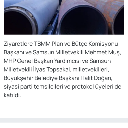
Ziyaretlere TBMM Plan ve Bütçe Komisyonu
Başkanı ve Samsun Milletvekili Mehmet Muş,
MHP Genel Başkan Yardımcısı ve Samsun
Milletvekili İlyas Topsakal, milletvekilleri,
Büyükşehir Belediye Başkanı Halit Doğan,
siyasi parti temsilcileri ve protokol üyeleri de
katıldı.