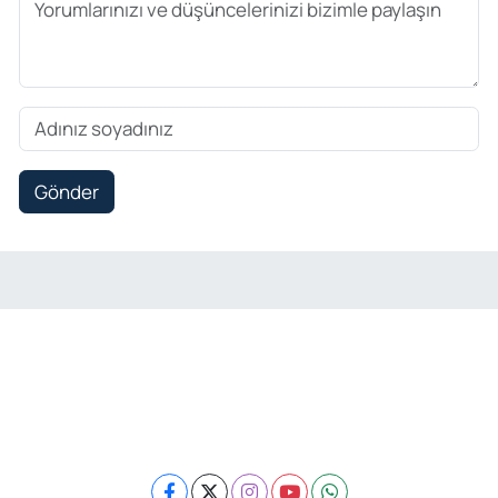
Gönder