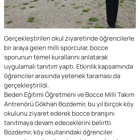
Gerçekleştirilen okul ziyaretinde öğrencilerle
bir araya gelen milli sporcular, bocce
sporunun temel kurallarını anlatarak
uygulamalı tanıtım yaptı. Etkinlik kapsamında
öğrenciler arasında yetenek taraması da
gerçekleştirildi.
Beden Eğitimi Öğretmeni ve Bocce Milli Takım
Antrenörü Gökhan Bozdemir, bu yıl birçok köy
okulunu ziyaret ederek bocce branşını
tanıtmaya devam edeceklerini belirtti.
Bozdemir, köy okullarındaki öğrenciler