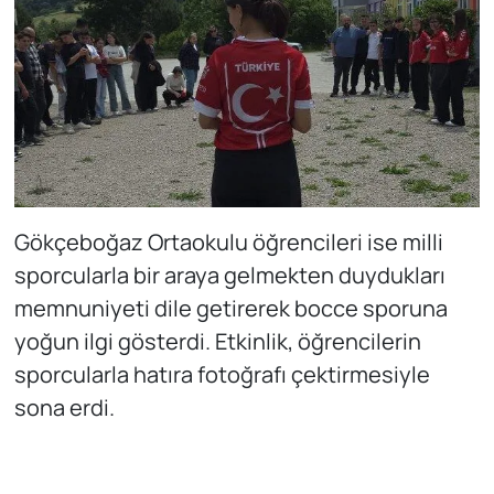
Gökçeboğaz Ortaokulu öğrencileri ise milli
sporcularla bir araya gelmekten duydukları
memnuniyeti dile getirerek bocce sporuna
yoğun ilgi gösterdi. Etkinlik, öğrencilerin
sporcularla hatıra fotoğrafı çektirmesiyle
sona erdi.