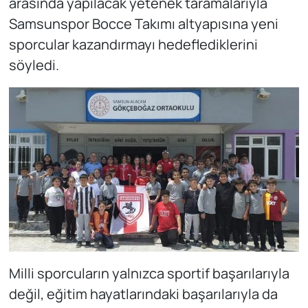
arasında yapılacak yetenek taramalarıyla
Samsunspor Bocce Takımı altyapısına yeni
sporcular kazandırmayı hedeflediklerini
söyledi.
Milli sporcuların yalnızca sportif başarılarıyla
değil, eğitim hayatlarındaki başarılarıyla da