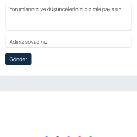
Gönder