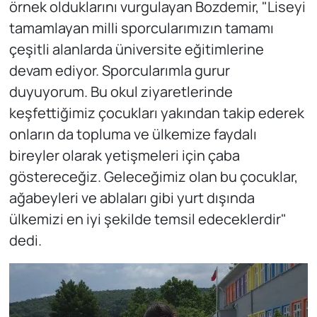
örnek olduklarını vurgulayan Bozdemir, "Liseyi
tamamlayan milli sporcularımızın tamamı
çeşitli alanlarda üniversite eğitimlerine
devam ediyor. Sporcularımla gurur
duyuyorum. Bu okul ziyaretlerinde
keşfettiğimiz çocukları yakından takip ederek
onların da topluma ve ülkemize faydalı
bireyler olarak yetişmeleri için çaba
göstereceğiz. Geleceğimiz olan bu çocuklar,
ağabeyleri ve ablaları gibi yurt dışında
ülkemizi en iyi şekilde temsil edeceklerdir"
dedi.