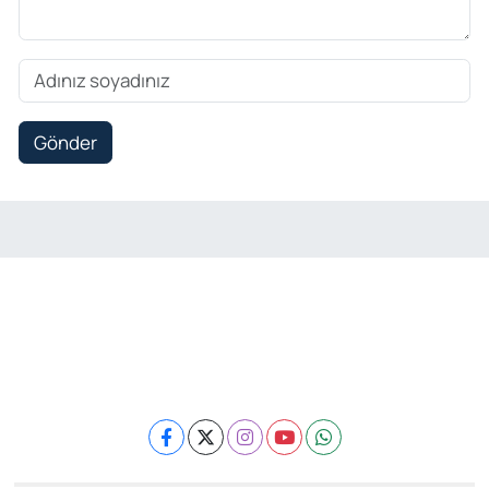
Gönder