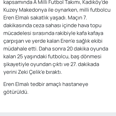
kapsamında A Milli Futbol Takımı, Kadıköy’de
Kuzey Makedonya ile oynarken, milli futbolcu
Eren Elmalı sakatlık yaşadı. Maçın 7.
dakikasında ceza sahası içinde hava topu
mücadelesi sırasında rakibiyle kafa kafaya
çarpışan ve yerde kalan Eren'e sağlık ekibi
müdahale etti. Daha sonra 20 dakika oyunda
kalan 25 yaşındaki futbolcu, baş dönmesi
şikayetiyle oyundan çıktı ve 27. dakikada
yerini Zeki Çelik'e bıraktı.
Eren Elmalı tedbir amaçlı hastaneye
götürüldü.